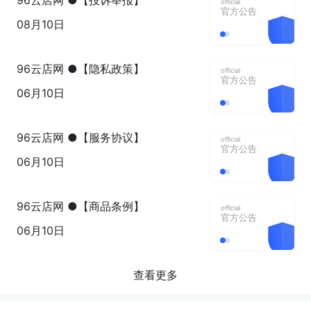
official
官方公告
08月10日
96云店网 ●【隐私政策】
official
官方公告
06月10日
96云店网 ●【服务协议】
official
官方公告
06月10日
96云店网 ●【商品条例】
official
官方公告
06月10日
查看更多